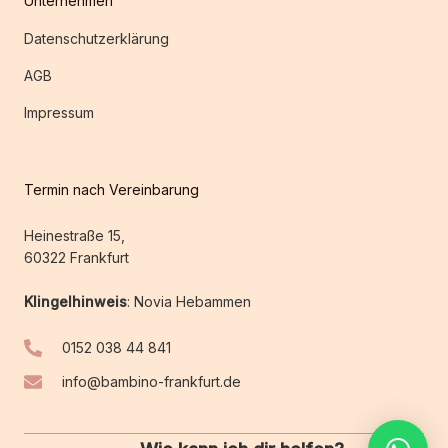
Unternehmen
Datenschutzerklärung
AGB
Impressum
Termin nach Vereinbarung
Heinestraße 15,
60322 Frankfurt
Klingelhinweis
: Novia Hebammen
0152 038 44 841
info@bambino-frankfurt.de