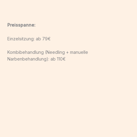
Preisspanne:
Einzelsitzung: ab 79€
Kombibehandlung (Needling + manuelle
Narbenbehandlung): ab 110€