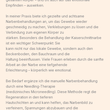
Empfinden – auswirken.
In meiner Praxis biete ich gezielte und achtsame
Narbenbehandlungen an, um das Gewebe wieder
geschmeidig zu machen, Verklebungen zu lösen und die
Verbindung zum eigenen Körper zu
stärken. Besonders die Behandlung der Kaiserschnittnarbe
ist ein wichtiger Schwerpunkt: Sie
kann nicht nur das lokale Gewebe, sondern auch den
Beckenboden, den Bauchraum und die
Haltung beeinflussen. Viele Frauen erleben durch die sanfte
Arbeit an der Narbe eine tiefgehende
Erleichterung – körperlich wie emotional.
Bei Bedarf ergänze ich die manuelle Narbenbehandlung
durch eine Needling-Therapie
(medizinisches Microneedling). Diese Methode regt die
Regeneration in den tieferen
Hautschichten an und kann helfen, das Narbenbild zu
verfeinern, Spannungen abzubauen und die