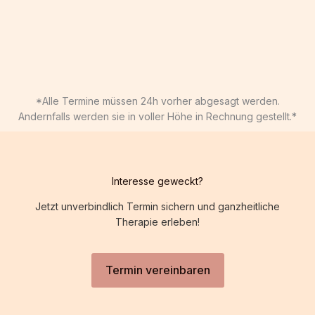
*Alle Termine müssen 24h vorher abgesagt werden.
Andernfalls werden sie in voller Höhe in Rechnung gestellt.*
Interesse geweckt?
Jetzt unverbindlich Termin sichern und ganzheitliche
Therapie erleben!
Termin vereinbaren