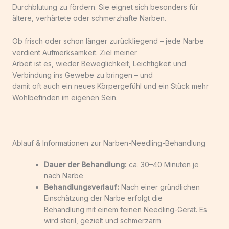
Durchblutung zu fördern. Sie eignet sich besonders für
ältere, verhärtete oder schmerzhafte Narben.
Ob frisch oder schon länger zurückliegend – jede Narbe
verdient Aufmerksamkeit. Ziel meiner
Arbeit ist es, wieder Beweglichkeit, Leichtigkeit und
Verbindung ins Gewebe zu bringen – und
damit oft auch ein neues Körpergefühl und ein Stück mehr
Wohlbefinden im eigenen Sein.
Ablauf & Informationen zur Narben-Needling-Behandlung
Dauer der Behandlung:
ca. 30–40 Minuten je
nach Narbe
Behandlungsverlauf:
Nach einer gründlichen
Einschätzung der Narbe erfolgt die
Behandlung mit einem feinen Needling-Gerät. Es
wird steril, gezielt und schmerzarm